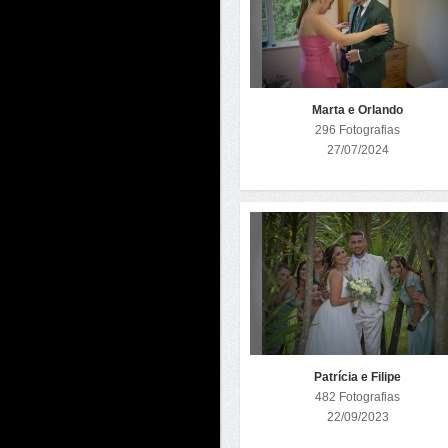
Marta e Orlando
296 Fotografias
27/07/2024
Patrícia e Filipe
482 Fotografias
22/09/2023