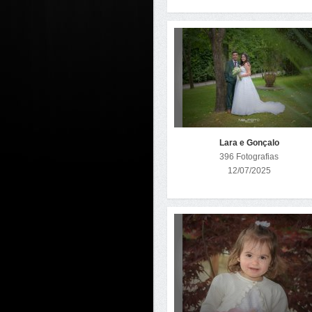
Lara e Gonçalo
396 Fotografias
12/07/2025