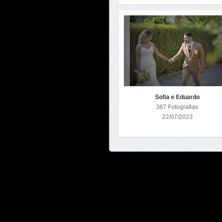
Sofia e Eduardo
367 Fotografias
22/07/2023