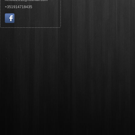
+351914718435