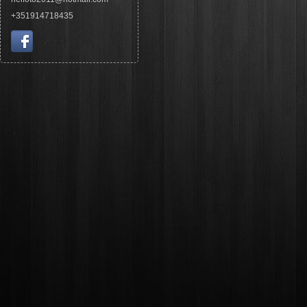
+351914718435