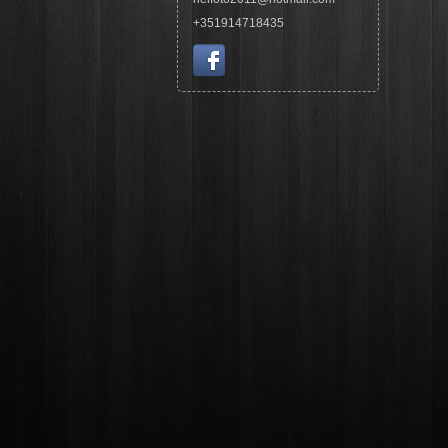
+351914718435